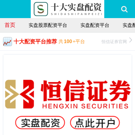
首页
实盘股票配资平台
实盘配资平台
实盘
十大配资平台推荐
恒信证券官网
共
100
+平台