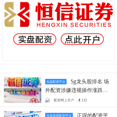
5g龙头股排名 场
实盘配资平台
外配资涉嫌违规操作涨跌操
纵，市场风险增加。
配资网上开户
132
正现的配资平
实盘股票配资平台