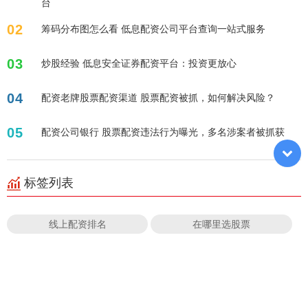
台
02
筹码分布图怎么看 低息配资公司平台查询一站式服务
03
炒股经验 低息安全证券配资平台：投资更放心
04
配资老牌股票配资渠道 股票配资被抓，如何解决风险？
05
配资公司银行 股票配资违法行为曝光，多名涉案者被抓获
标签列表
线上配资排名
在哪里选股票
股票融资好吗
黄金投资策略网
十大炒股杠杆配资平台
在线股票配资排名