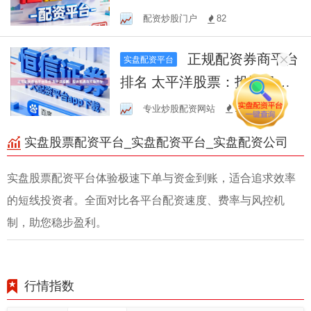
机！
配资炒股门户
82
正规配资券商平台
实盘配资平台
排名 太平洋股票：投资机遇
与风险并存
专业炒股配资网站
163
实盘股票配资平台_实盘配资平台_实盘配资公司
实盘股票配资平台体验极速下单与资金到账，适合追求效率
的短线投资者。全面对比各平台配资速度、费率与风控机
制，助您稳步盈利。
行情指数