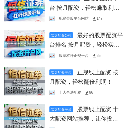
台 按月配资，轻松赚取利
润，助您实现财富增值！
配资炒股平台网站
147
最好的股票配资平
实盘配资公司
台排名 按月配资，轻松实现
盈利，你准备好了吗？
股票杠杆正规平台
85
正规线上配资 按
实盘配资平台
月配资，轻松翻倍利润！
十大合法配资
96
股票线上配资 十
实盘配资平台
大配资网站推荐，让你投资
更轻松!