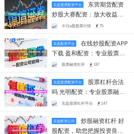
东营期货配资
实盘股票配资平台
炒股大赛配资：放大收益，
助你问鼎股王！
今日a股股票行情
75
在线炒股配资APP
实盘配资平台
下载 盈和配资：专业股票配
资平台，助您财富增值
股票融资杠杆
187
股票杠杆合法
实盘股票配资平台
吗 光明配资：专业股票融
资，助您把握投资先机
实盘股票杠杆平台
147
炒股融资杠杆 好
实盘配资公司
股配资，助您把握投资良