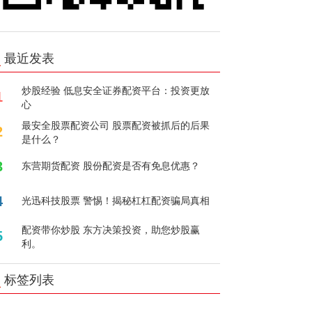
最近发表
炒股经验 低息安全证券配资平台：投资更放
1
心
最安全股票配资公司 股票配资被抓后的后果
2
是什么？
3
东营期货配资 股份配资是否有免息优惠？
4
光迅科技股票 警惕！揭秘杠杠配资骗局真相
配资带你炒股 东方决策投资，助您炒股赢
5
利。
标签列表