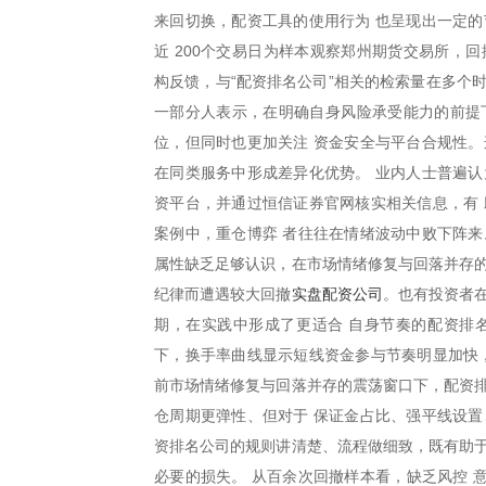
来回切换，配资工具的使用行为 也呈现出一定的
近 200个交易日为样本观察郑州期货交易所，
构反馈，与“配资排名公司”相关的检索量在多个
一部分人表示，在明确自身风险承受能力的前提
位，但同时也更加关注 资金安全与平台合规性。
在同类服务中形成差异化优势。 业内人士普遍认
资平台，并通过恒信证券官网核实相关信息，有 
案例中，重仓博弈 者往往在情绪波动中败下阵来
属性缺乏足够认识，在市场情绪修复与回落并存的
实盘配资公司
纪律而遭遇较大回撤
。也有投资者
期，在实践中形成了更适合 自身节奏的配资排
下，换手率曲线显示短线资金参与节奏明显加快，
前市场情绪修复与回落并存的震荡窗口下，配资排
仓周期更弹性、但对于 保证金占比、强平线设置
资排名公司的规则讲清楚、流程做细致，既有助于
必要的损失。 从百余次回撤样本看，缺乏风控 