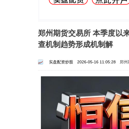
郑州期货交易所 本季度以
查机制趋势形成机制解
郑州
实盘配资炒股
2026-05-16 11:05:28