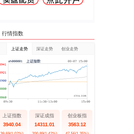
行情指数
上证走势
深证走势
创业走势
上证指数
深证成指
创业板指
3940.04
14311.01
3563.12
39.69
(1.02%)
200.89
(1.42%)
47.56
(1.35%)