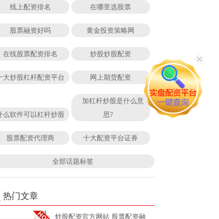
线上配资排名
在哪里选股票
股票融资好吗
黄金投资策略网
在线股票配资排名
炒股炒股配资
十大炒股杠杆配资平台
网上期货配资
加杠杆炒股是什么意
什么软件可以杠杆炒股
思?
股票配资代理商
十大配资平台证券
全部话题标签
热门文章
炒股配资官方网站 股票配资融