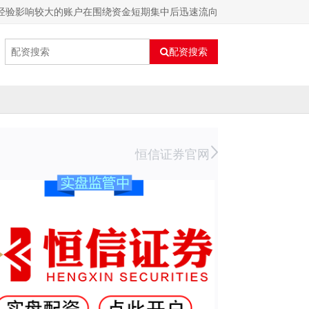
史经验影响较大的账户在围绕资金短期集中后迅速流向
配资搜索
恒信证券官网