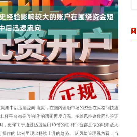
期集中后迅速流向 近期，在国内金融市场的资金在风格间快速
倍的杠杆平台都是假的吗”的话题再度升温。多维风控参数同步验证
时，更倾向于通过适度运用10倍的杠 杆平台都是假的吗来放大
操作的 比例呈现出持续上升的趋势。 从风险管理视角看，当