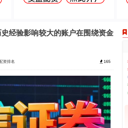
历史经验影响较大的账户在围绕资金
配资排名
165