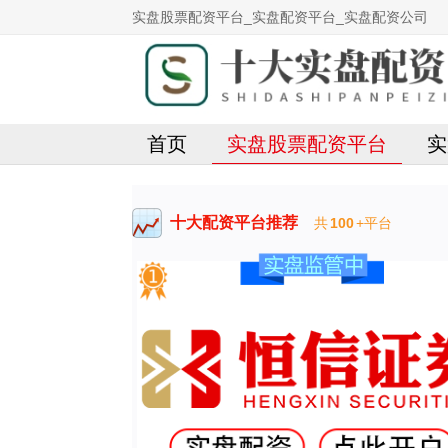
实盘股票配资平台_实盘配资平台_实盘配资公司
首页
实盘股票配资平台
实
十大配资平台推荐
共
100
+平台