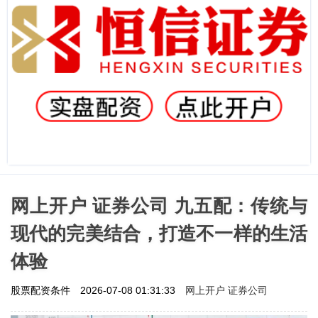
网上开户 证券公司 九五配：传统与
现代的完美结合，打造不一样的生活
体验
网上开户 证券公司
股票配资条件
2026-07-08 01:31:33