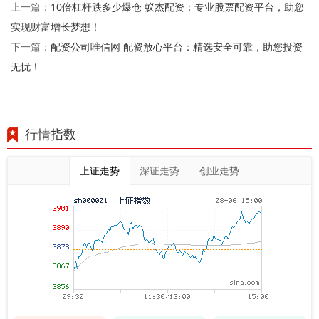
10倍杠杆跌多少爆仓 蚁杰配资：专业股票配资平台，助您
上一篇：
实现财富增长梦想！
配资公司唯信网 配资放心平台：精选安全可靠，助您投资
下一篇：
无忧！
行情指数
上证走势
深证走势
创业走势