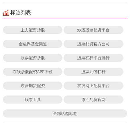
标签列表
主力配资炒股
炒股股票配资平台
金融界基金频道
股票配资官方公司
股票配资炒股
股票杠杆平台排行
在线炒股配资APP下载
股票几倍杠杆
东营期货配资
在线网上配资平台
股票工具
原油配资官网
全部话题标签