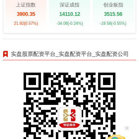
上证指数
深证成指
创业板指
3900.35
14110.12
3515.56
21.92
(0.57%)
-34.08
(-0.24%)
-19.58
(-0.55%)
实盘股票配资平台_实盘配资平台_实盘配资公司