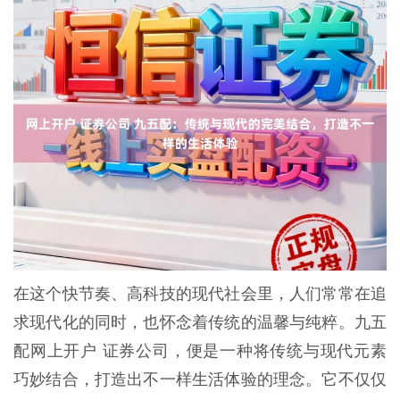
在这个快节奏、高科技的现代社会里，人们常常在追
求现代化的同时，也怀念着传统的温馨与纯粹。九五
配网上开户 证券公司，便是一种将传统与现代元素
巧妙结合，打造出不一样生活体验的理念。它不仅仅