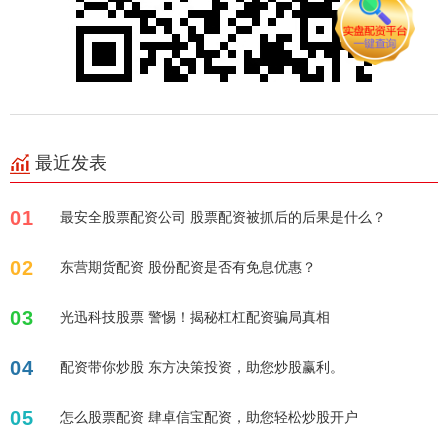
最近发表
01
最安全股票配资公司 股票配资被抓后的后果是什么？
02
东营期货配资 股份配资是否有免息优惠？
03
光迅科技股票 警惕！揭秘杠杠配资骗局真相
04
配资带你炒股 东方决策投资，助您炒股赢利。
05
怎么股票配资 肆卓信宝配资，助您轻松炒股开户