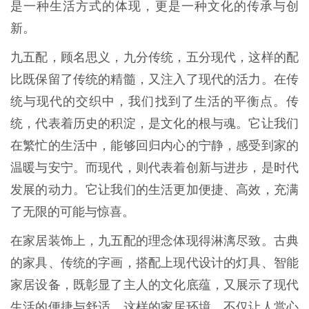
是一种生活方式的体现，更是一种文化的传承与创
新。
九五配，顾名思义，九分传统，五分现代，这样的配
比既保留了传统的精髓，又注入了现代的活力。在传
统与现代的交织中，我们找到了生活的平衡点。传
统，代表着历史的积淀，是文化的根与魂。它让我们
在繁忙的生活中，能够回归内心的宁静，感受到家的
温暖与安宁。而现代，则代表着创新与进步，是时代
发展的动力。它让我们的生活更加便捷、高效，充满
了无限的可能与惊喜。
在家居装饰上，九五配的理念体现得淋漓尽致。古典
的家具、传统的字画，搭配上现代设计的灯具、智能
家居设备，既彰显了主人的文化底蕴，又展示了现代
生活的便捷与舒适。这样的家居环境，不仅让人赏心