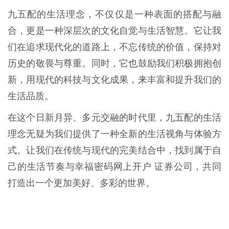
九五配的生活理念，不仅仅是一种表面的搭配与融
合，更是一种深层次的文化自觉与生活智慧。它让我
们在追求现代化的道路上，不忘传统的价值，保持对
历史的敬畏与尊重。同时，它也鼓励我们积极拥抱创
新，用现代的科技与文化成果，来丰富和提升我们的
生活品质。
在这个日新月异、多元交融的时代里，九五配的生活
理念无疑为我们提供了一种全新的生活视角与体验方
式。让我们在传统与现代的完美结合中，找到属于自
己的生活节奏与幸福密码网上开户 证券公司，共同
打造出一个更加美好、多彩的世界。