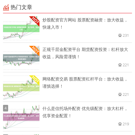
热门文章
炒股配资官方网站 股票配资融资：放大收益，
快速入市！
231
正规千层金配资平台 期货配资投资：杠杆放大
收益，风险需谨慎！
221
网络配资交易 股票配资杠杆平台：放大收益，
谨慎选择！
221
4
什么是信托场外配资 优先级配资：放大杠杆，
优享资金配置！
219