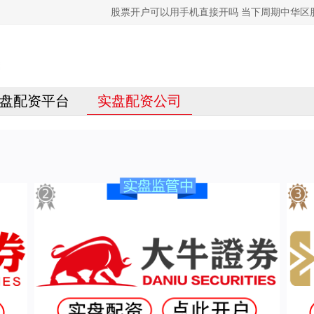
股票开户可以用手机直接开吗 当下周期中华区
盘配资平台
实盘配资公司