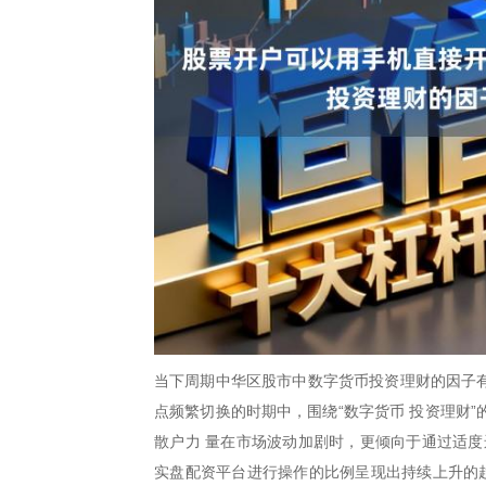
当下周期中华区股市中数字货币投资理财的因子有
点频繁切换的时期中，围绕“数字货币 投资理财
散户力 量在市场波动加剧时，更倾向于通过适度
实盘配资平台进行操作的比例呈现出持续上升的趋