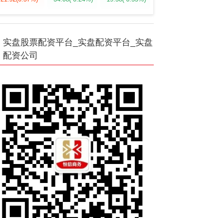
实盘股票配资平台_实盘配资平台_实盘
配资公司