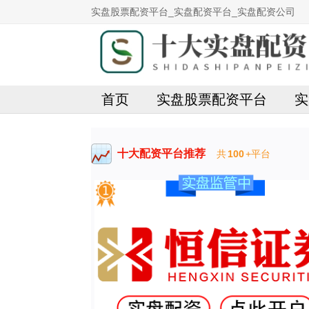
实盘股票配资平台_实盘配资平台_实盘配资公司
首页
实盘股票配资平台
实
十大配资平台推荐
共
100
+平台