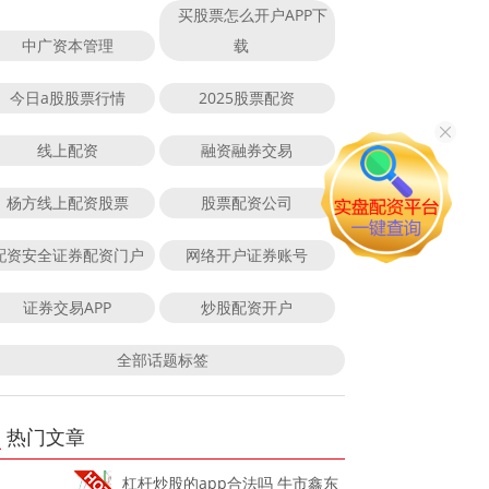
买股票怎么开户APP下
中广资本管理
载
今日a股股票行情
2025股票配资
线上配资
融资融券交易
杨方线上配资股票
股票配资公司
配资安全证券配资门户
网络开户证券账号
证券交易APP
炒股配资开户
全部话题标签
热门文章
杠杆炒股的app合法吗 牛市鑫东