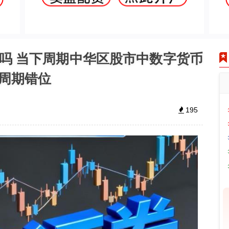
吗 当下周期中华区股市中数字货币
周期错位
195