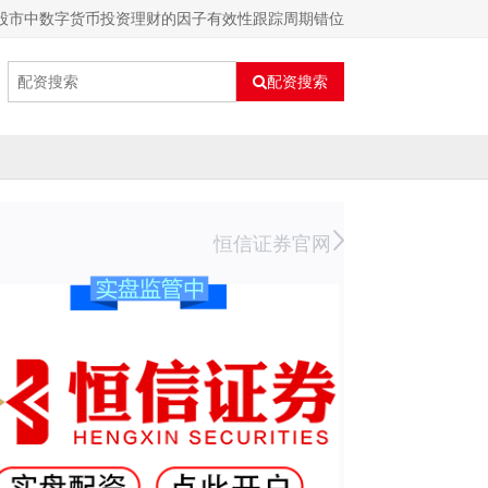
股市中数字货币投资理财的因子有效性跟踪周期错位
配资搜索
恒信证券官网