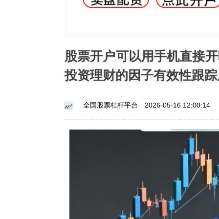
股票开户可以用手机直接开
投资理财的因子有效性跟踪
全国股票杠杆平台
2026-05-16 12:00:14