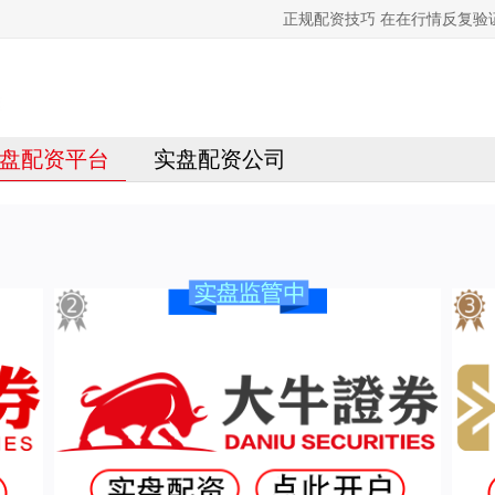
正规配资技巧 在在行情反复
盘配资平台
实盘配资公司