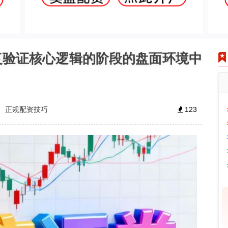
复验证核心逻辑的阶段的盘面环境中
正规配资技巧
123