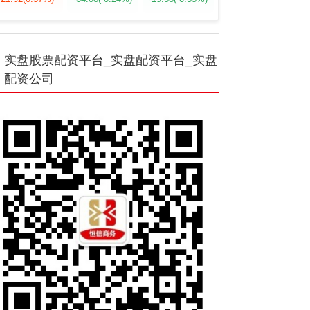
实盘股票配资平台_实盘配资平台_实盘
配资公司