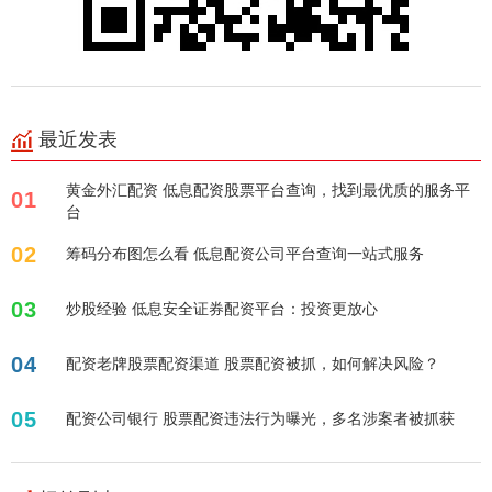
最近发表
黄金外汇配资 低息配资股票平台查询，找到最优质的服务平
01
台
02
筹码分布图怎么看 低息配资公司平台查询一站式服务
03
炒股经验 低息安全证券配资平台：投资更放心
04
配资老牌股票配资渠道 股票配资被抓，如何解决风险？
05
配资公司银行 股票配资违法行为曝光，多名涉案者被抓获