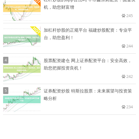
机，助您财富增
245
加杠杆炒股的正规平台 福建炒股配资：专业平
台，助您盈利！
244
4
股票配资建仓 网上证券配资平台：安全高效，
助您把握投资良机！
242
5
证券配资炒股 特斯拉股票：未来展望与投资策
略分析
234