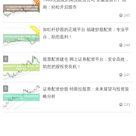
南：轻松开启股市
245
加杠杆炒股的正规平台 福建炒股配资：专业平
台，助您盈利！
244
4
股票配资建仓 网上证券配资平台：安全高效，
助您把握投资良机！
241
5
证券配资炒股 特斯拉股票：未来展望与投资策
略分析
233