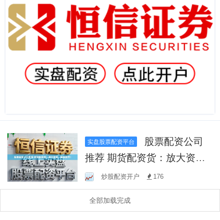
股票配资公司
实盘股票配资平台
推荐 期货配资货：放大资
金，掘金期市！
炒股配资开户
176
全部加载完成